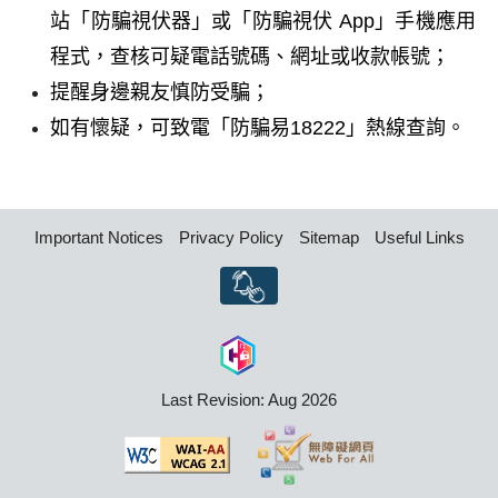
站「
防騙視伏器
」或「防騙視伏 App」手機應用
程式，查核可疑電話號碼、網址或收款帳號；
提醒身邊親友慎防受騙；
如有懷疑，可致電「防騙易18222」熱線查詢。
Important Notices
Privacy Policy
Sitemap
Useful Links
Last Revision: Aug 2026