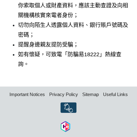
你索取個人或財產資料，應該主動查證及向相
關機構核實來電者身份；
切勿向陌生人透露個人資料、銀行賬戶號碼及
密碼；
提醒身邊親友提防受騙；
如有懷疑，可致電「防騙易18222」熱線查
詢。
Important Notices
Privacy Policy
Sitemap
Useful Links