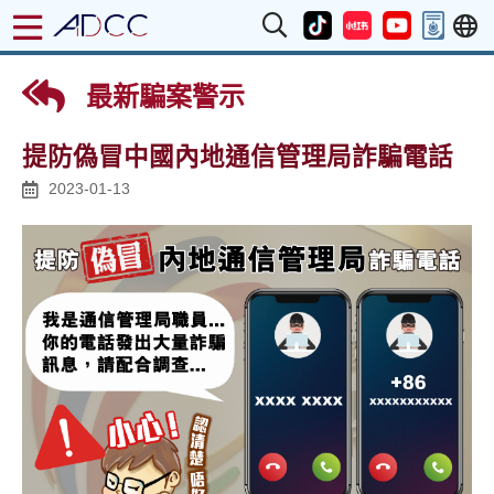
最新騙案警示
提防偽冒中國內地通信管理局詐騙電話
2023-01-13