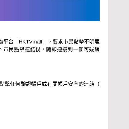
平台「HKTVmall」，要求市民點擊不明連
。市民點擊連結後，隨即連接到一個可疑網
客戶點擊任何驗證帳戶或有關帳戶安全的連結（