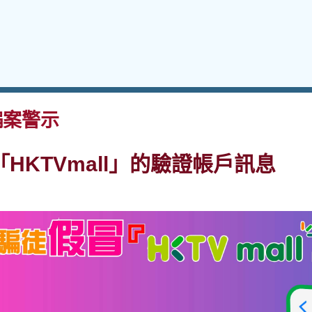
案警示
HKTVmall」的驗證帳戶訊息