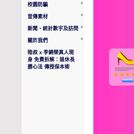
校園防騙
宣傳素材
新聞、統計數字及訪問
關於我們
陸叔 x 李錦榮真人現
身 免費拆解：退休長
勝心法 傳授保本術