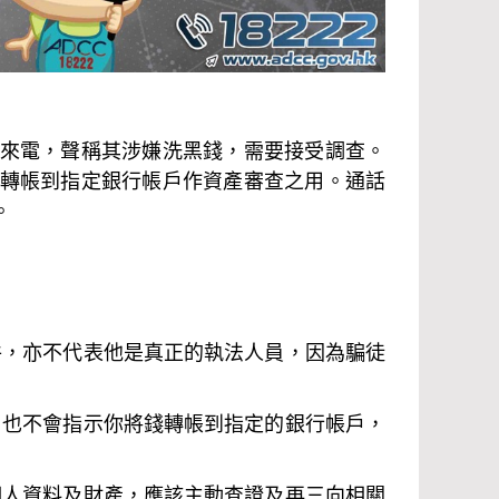
來電，聲稱其涉嫌洗黑錢，需要接受調查。
轉帳到指定銀行帳戶作資產審查之用。通話
。
件，亦不代表他是真正的執法人員，因為騙徒
，也不會指示你將錢轉帳到指定的銀行帳戶，
個人資料及財產，應該主動查證及再三向相關