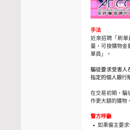
手法
近來招聘「刷單
量，可按購物金
單員」。
騙徒要求受害人
指定的個人銀行
在交易初期，騙
作更大額的購物
警方呼籲
如果僱主要求