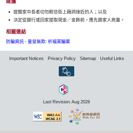
建議
提醒家中長者切勿輕信街上藉詞接近的人；以及
決定從銀行或回家提取現金／金飾前，應先跟家人商量。
相關連結
防騙資訊 - 童叟無欺: 祈福黨騙案
Important Notices
Privacy Policy
Sitemap
Useful Links
Last Revision: Aug 2026