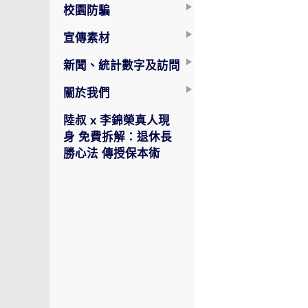
校園防騙
宣傳素材
新聞、統計數字及訪問
關於我們
陸叔 x 李錦榮真人現
身 免費拆解：退休長
勝心法 傳授保本術