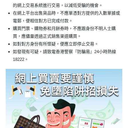
的網上交易系統進行交易，以減低受騙的機會。
在網上平台出售貨品時，不應單憑對方提供的入數單據或
電郵，便相信對方已完成付款。
購買門票、購物券和月餅券時，不應跟身份不明人士購
買，應儘量透過正式銷售渠道購買。
如對對方身份有所懷疑，便應立即停止交易。
如發現有可疑，請致電香港警察『防騙易』24小時熱線
18222。