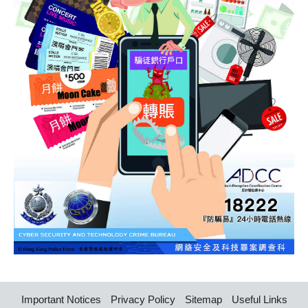
Important Notices
Privacy Policy
Sitemap
Useful Links