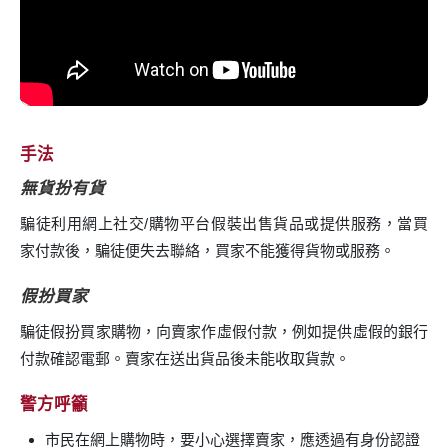
手法
無貨扮有貨
騙徒利用網上社交/購物平台假裝出售貨品或提供服務，當買
家付款後，騙徒便失去聯絡，買家不能獲得貨物或服務。
假扮買家
騙徒假扮買家購物，向賣家作虛假付款，例如提供虛假的銀行
付款確認電郵。賣家在送出貨品後未能收取貨款。
警方呼籲
市民在網上購物時，要小心選擇賣家，應透過有身份認證