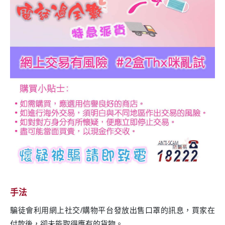
手法
騙徒會利用網上社交/購物平台發放出售口罩的訊息，買家在
付款後，卻未能取得應有的貨物。