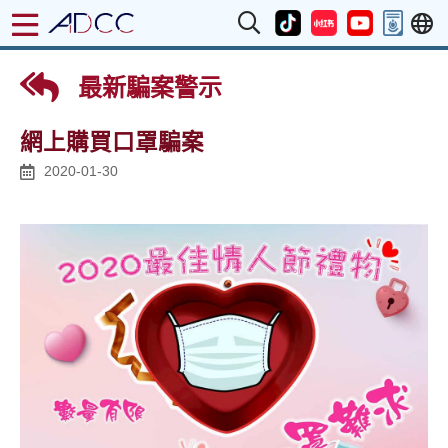
最新騙案警示
網上購買口罩騙案
2020-01-30