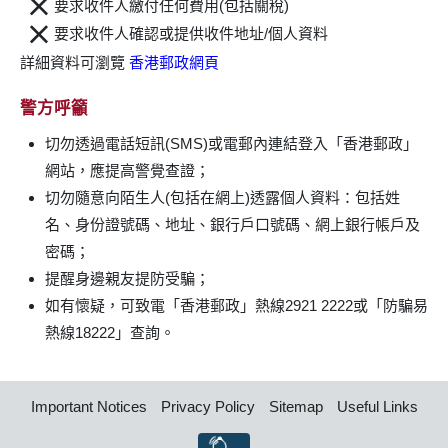
要求收件人繳付任何費用(包括關稅)
要求收件人確認或提供收件地址/個人資料
詳細資料可瀏覽
香港郵政網頁
警方呼籲
切勿透過電話短訊(SMS)或電郵內連結登入「香港郵政」
網站，應提高警覺查證；
切勿隨意向陌生人(包括在網上)透露個人資料：包括姓
名、身份證號碼、地址、銀行戶口號碼、網上銀行帳戶及
密碼；
提醒身邊親友提防受騙；
如有懷疑，可致電「香港郵政」熱線2921 2222或「防騙易
熱線18222」查詢。
Important Notices
Privacy Policy
Sitemap
Useful Links