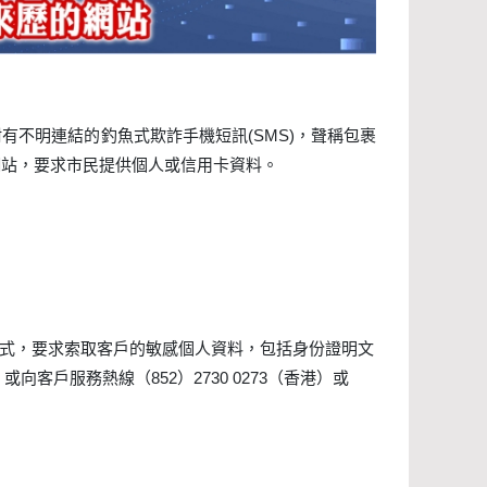
不明連結的釣魚式欺詐手機短訊(SMS)，聲稱包裹
網站，要求市民提供個人或信用卡資料。
方式，要求索取客戶的敏感個人資料，包括身份證明文
或向客戶服務熱線（852）2730 0273（香港）或