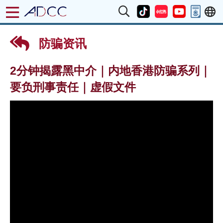
防骗资讯
2分钟揭露黑中介｜内地香港防骗系列｜
要负刑事责任｜虚假文件