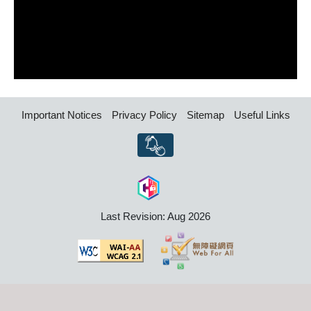
Important Notices
Privacy Policy
Sitemap
Useful Links
Last Revision: Aug 2026