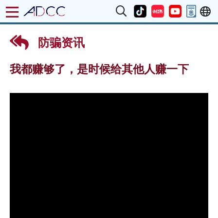
防骗资讯
我都赚够了，是时候给其他人赚一下