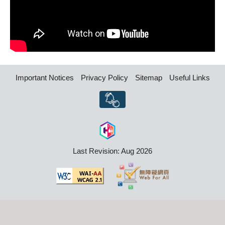
Important Notices
Privacy Policy
Sitemap
Useful Links
Last Revision: Aug 2026