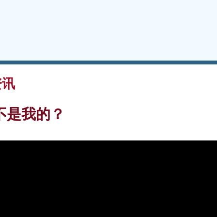
资讯
不是我的？