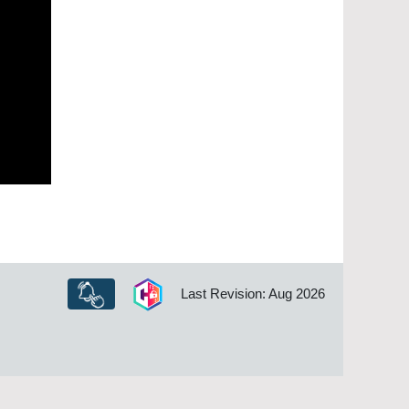
Last Revision: Aug 2026