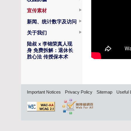
宣传素材
新闻、统计数字及访问
关于我们
陆叔 x 李锦荣真人现
身 免费拆解：退休长
胜心法 传授保本术
Important Notices
Privacy Policy
Sitemap
Useful 