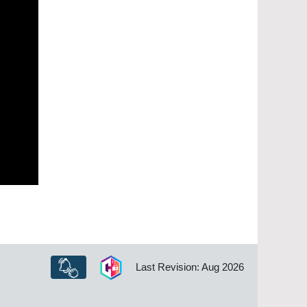
Last Revision: Aug 2026