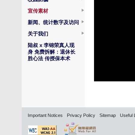
宣传素材
新闻、统计数字及访问
关于我们
陆叔 x 李锦荣真人现
身 免费拆解：退休长
胜心法 传授保本术
Important Notices
Privacy Policy
Sitemap
Useful 