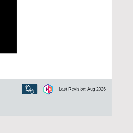
Last Revision: Aug 2026