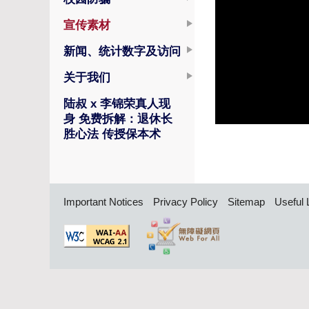
宣传素材
新闻、统计数字及访问
关于我们
陆叔 x 李锦荣真人现
身 免费拆解：退休长
胜心法 传授保本术
Important Notices
Privacy Policy
Sitemap
Useful 