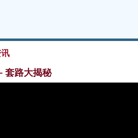
资讯
– 套路大揭秘