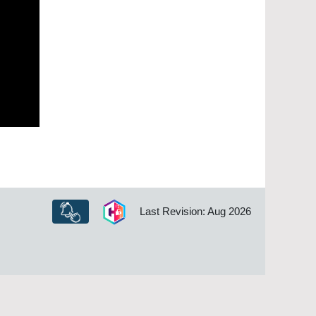
Last Revision: Aug 2026