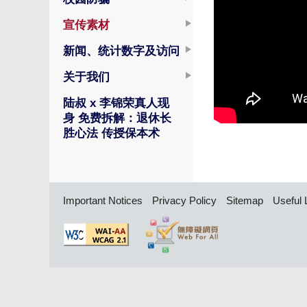
宣传素材
新闻、统计数字及访问
关于我们
陆叔 x 李锦荣真人现
身 免费拆解：退休长
胜心法 传授保本术
Important Notices
Privacy Policy
Sitemap
Useful 