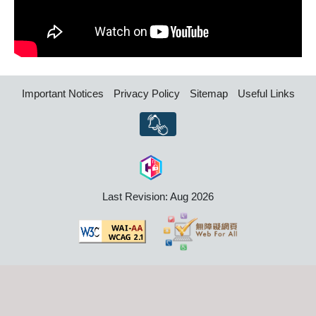
Important Notices
Privacy Policy
Sitemap
Useful Links
Last Revision: Aug 2026