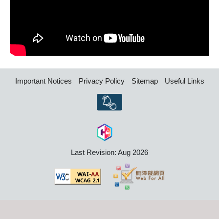
Important Notices
Privacy Policy
Sitemap
Useful Links
Last Revision: Aug 2026