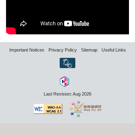
Important Notices
Privacy Policy
Sitemap
Useful Links
Last Revision: Aug 2026