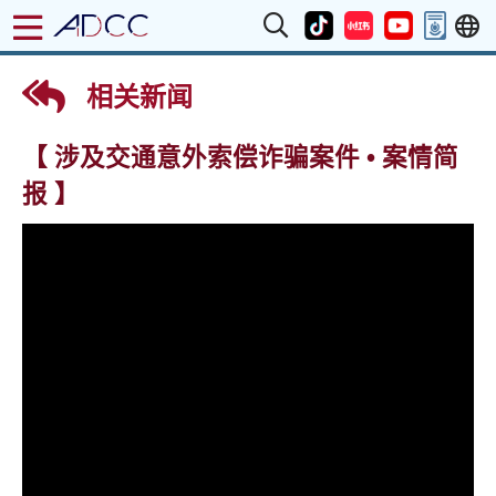
相关新闻
【 涉及交通意外索偿诈骗案件 • 案情简
报 】