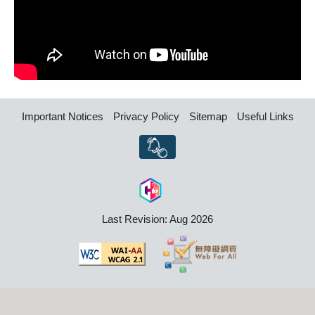
Important Notices
Privacy Policy
Sitemap
Useful Links
Last Revision: Aug 2026