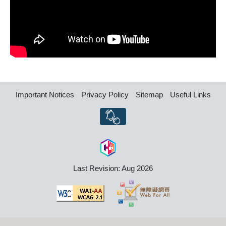
Important Notices
Privacy Policy
Sitemap
Useful Links
Last Revision: Aug 2026