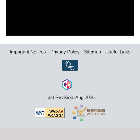
Important Notices
Privacy Policy
Sitemap
Useful Links
Last Revision: Aug 2026