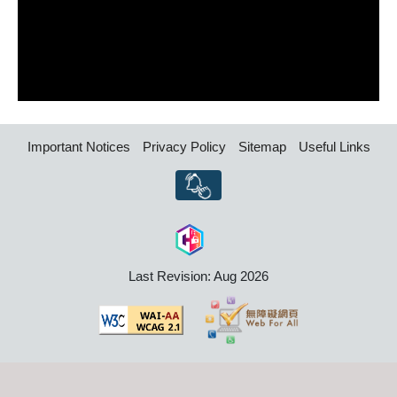
Important Notices
Privacy Policy
Sitemap
Useful Links
Last Revision: Aug 2026