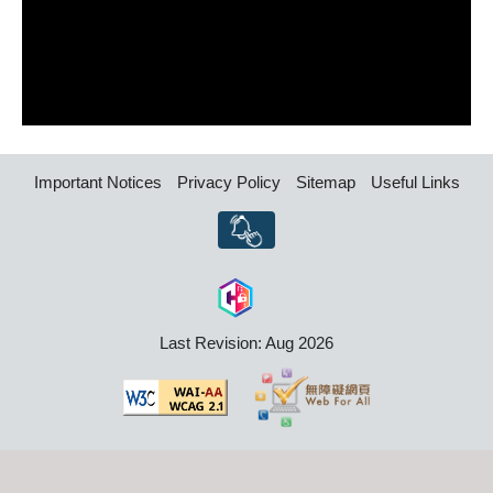
Important Notices
Privacy Policy
Sitemap
Useful Links
Last Revision: Aug 2026