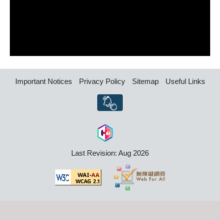
Important Notices
Privacy Policy
Sitemap
Useful Links
Last Revision: Aug 2026