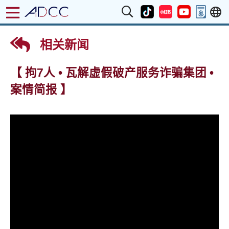
相关新闻
【 拘7人 • 瓦解虚假破产服务诈骗集团 •
案情简报 】