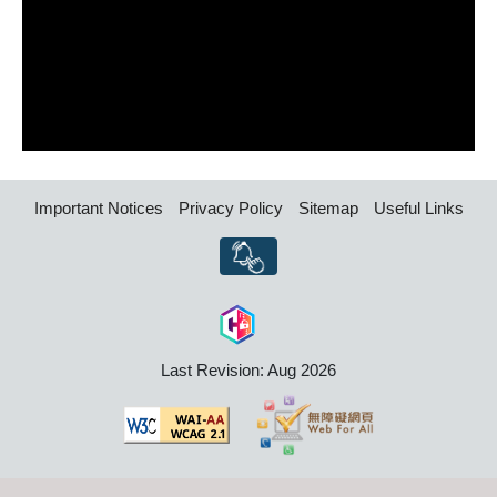
Important Notices
Privacy Policy
Sitemap
Useful Links
Last Revision: Aug 2026