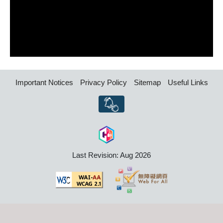
Important Notices
Privacy Policy
Sitemap
Useful Links
Last Revision: Aug 2026