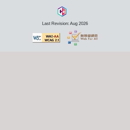
Last Revision: Aug 2026