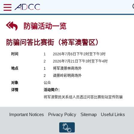
防骗活动一览
防骗问答比赛街（将军澳警区）
时间
1
2026年7月6日下午2时至下午3时
2
2026年7月21日下午3时至下午4时
地点
1
将军澳景林商场外
2
调景岭彩明商场外
对象
公众
详情
活动简介：
将军澳警民关系组人员透过问答比赛街站宣传防骗
Important Notices
Privacy Policy
Sitemap
Useful Links