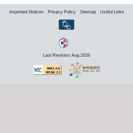
Important Notices
Privacy Policy
Sitemap
Useful Links
Last Revision: Aug 2026