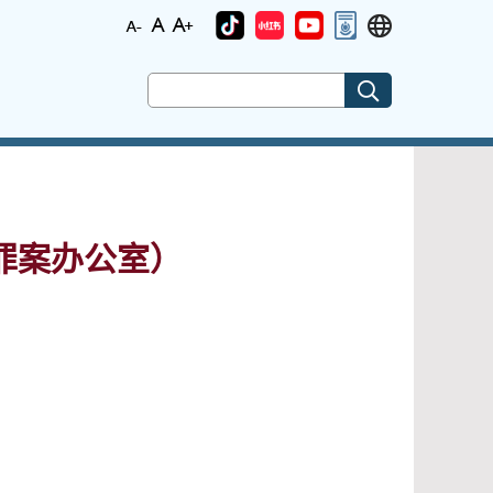
罪案办公室）