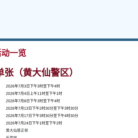
动一览
单张（黄大仙警区）
2026年7月3日下午3时至下午4时
2026年7月4日上午11时至下午1时
2026年7月8日下午3时至下午4时
2026年7月13日下午2时30分至下午3时30分
2026年7月17日下午3时30分至下午4时30分
2026年7月24日下午1时至下午2时
黄大仙慈正邨