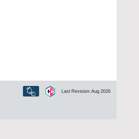
Last Revision: Aug 2026