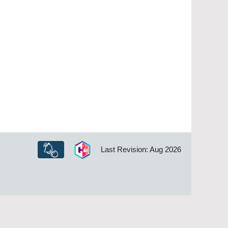
Last Revision: Aug 2026