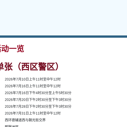
动一览
单张（西区警区）
2026年7月10日上午11时至中午12时
2026年7月16日上午11时至中午12时
2026年7月16日下午4时30分至上午5时30分
2026年7月20日下午2时30分至下午3时30分
2026年7月28日下午2时30分至下午3时30分
2026年7月31日上午11时至中午12时
西环德辅道西与朝光街交界