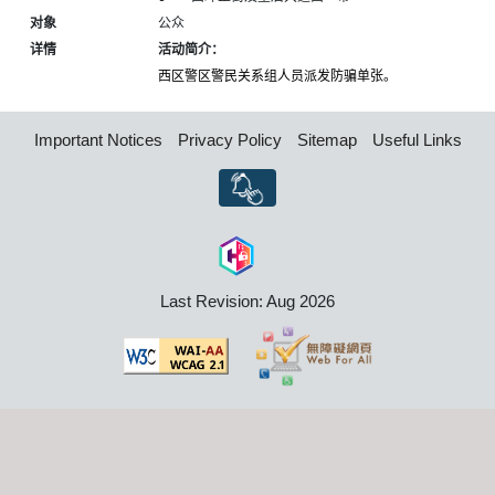
对象
公众
详情
活动简介：
西区警区警民关系组人员派发防骗单张。
Important Notices
Privacy Policy
Sitemap
Useful Links
Last Revision: Aug 2026