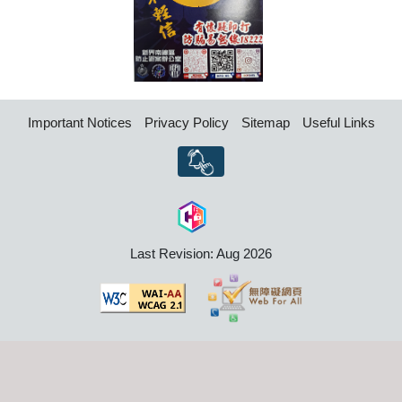
Important Notices
Privacy Policy
Sitemap
Useful Links
Last Revision: Aug 2026