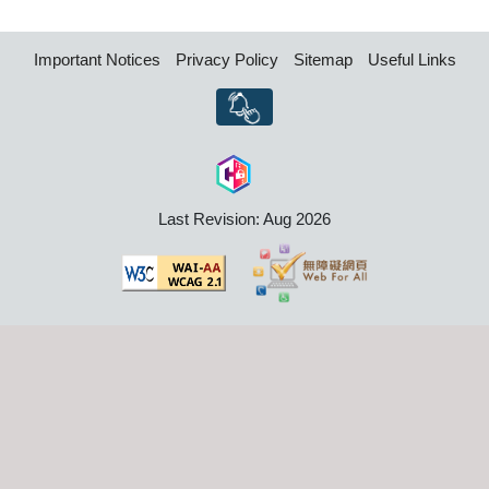
Important Notices
Privacy Policy
Sitemap
Useful Links
Last Revision: Aug 2026