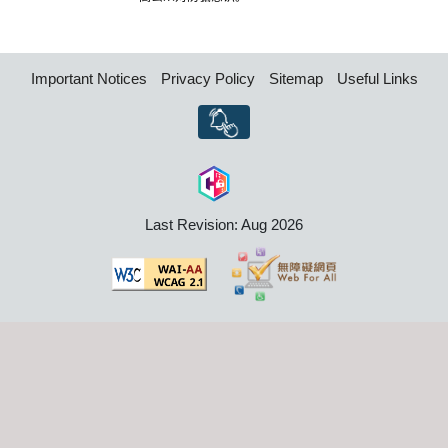
Important Notices
Privacy Policy
Sitemap
Useful Links
Last Revision: Aug 2026