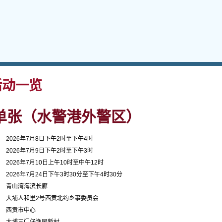
动一览
单张（水警港外警区）
2026年7月8日下午2时至下午4时
2026年7月9日下午2时至下午3时
2026年7月10日上午10时至中午12时
2026年7月24日下午3时30分至下午4时30分
青山湾海滨长廊
大埔人和里2号西贡北约乡事委员会
西贡市中心