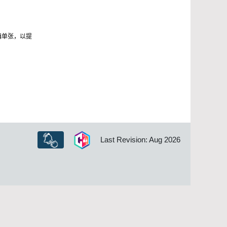
骗单张，以提
Last Revision: Aug 2026