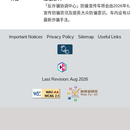
「反诈骗协调中心」防骗宣传车将会由2026年
宣传防骗资讯及提高大众防骗意识。车内设有
最新诈骗手法。
Important Notices
Privacy Policy
Sitemap
Useful Links
Last Revision: Aug 2026