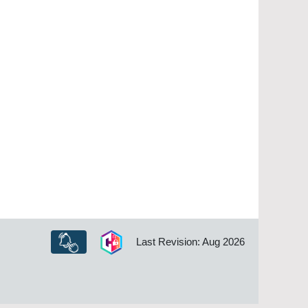
Last Revision: Aug 2026