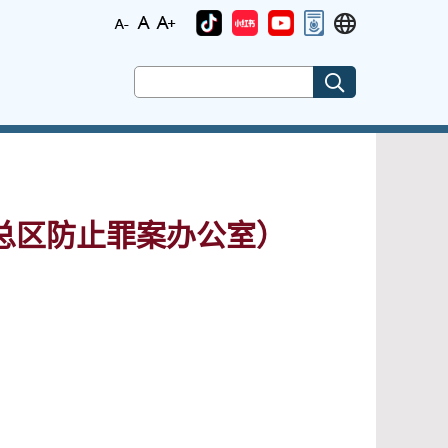
总区防止罪案办公室）