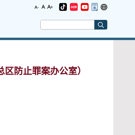
总区防止罪案办公室）