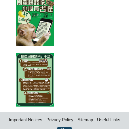
Important Notices
Privacy Policy
Sitemap
Useful Links