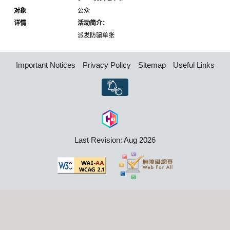
对象
公众
详情
活动简介：
派发防骗单张
Important Notices
Privacy Policy
Sitemap
Useful Links
Last Revision: Aug 2026