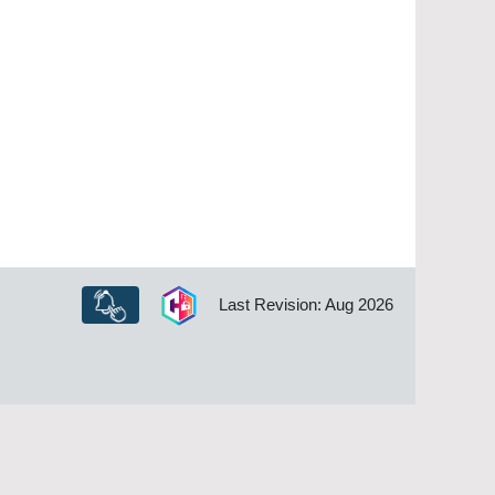
Last Revision: Aug 2026