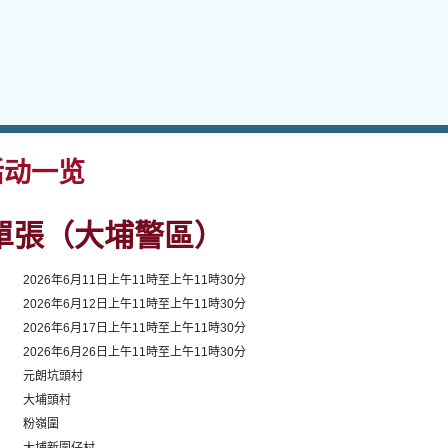
动一览
單張（大埔警區）
1
2026年6月11日上午11時至上午11時30分
2
2026年6月12日上午11時至上午11時30分
3
2026年6月17日上午11時至上午11時30分
4
2026年6月26日上午11時至上午11時30分
1
元朗坑頭村
2
大埔頭村
3
粉嶺圍