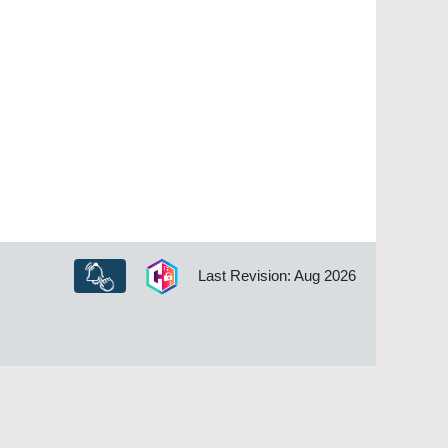
Last Revision: Aug 2026