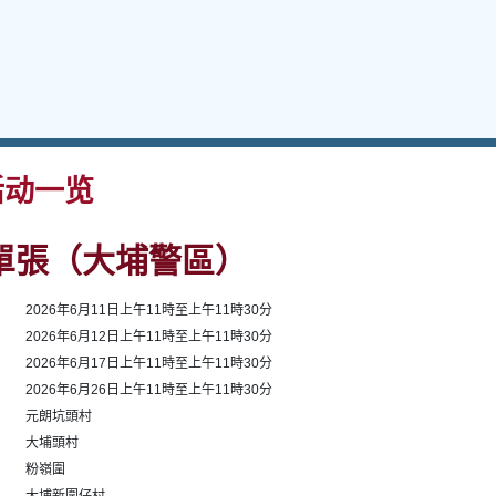
动一览
單張（大埔警區）
1
2026年6月11日上午11時至上午11時30分
2
2026年6月12日上午11時至上午11時30分
3
2026年6月17日上午11時至上午11時30分
4
2026年6月26日上午11時至上午11時30分
1
元朗坑頭村
2
大埔頭村
3
粉嶺圍