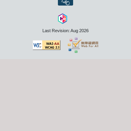
Last Revision: Aug 2026