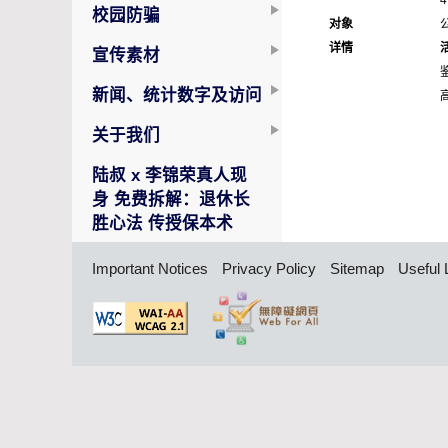
4
校园防骗
对象
详情
宣传素材
新闻、统计数字及访问
关于我们
陆叔 x 李锦荣真人现
身 免费拆解：退休长
胜心法 传授保本术
Important Notices
Privacy Policy
Sitemap
Useful 