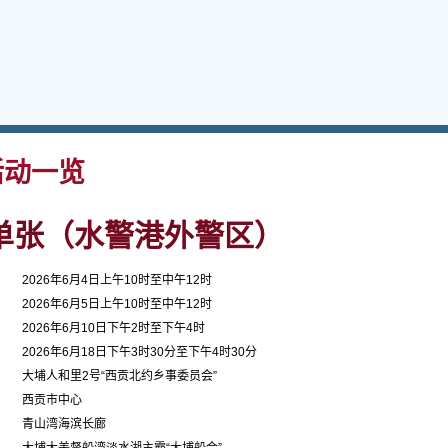
动一览
单张（水警港外警区）
2026年6月4日上午10时至中午12时
2026年6月5日上午10时至中午12时
2026年6月10日下午2时至下午4时
2026年6月18日下午3时30分至下午4时30分
大埔人和里2号“西贡北约乡事委员会”
西贡市中心
青山湾海滨长廊