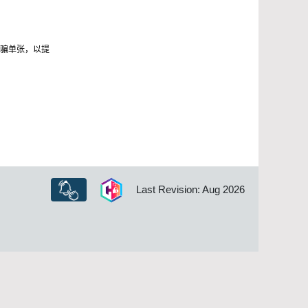
骗单张，以提
Last Revision: Aug 2026