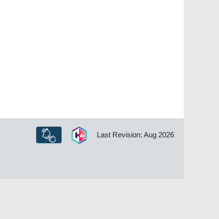
Last Revision: Aug 2026