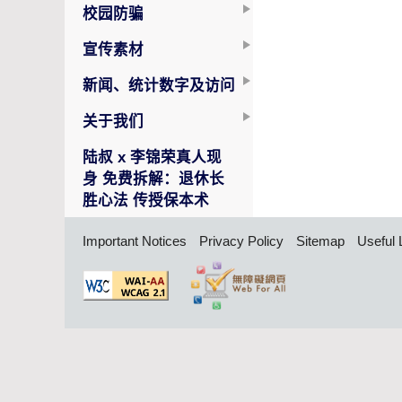
校园防骗
宣传素材
新闻、统计数字及访问
关于我们
陆叔 x 李锦荣真人现
身 免费拆解：退休长
胜心法 传授保本术
Important Notices
Privacy Policy
Sitemap
Useful 