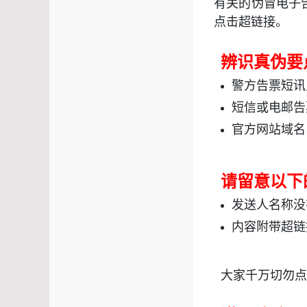
有关的伪冒电子
点击超链接。
辨识真伪要
警方告票短讯
短信或电邮告
官方网站域名
请留意以下
发送人名称没
内容附带超链
大家千万切勿点