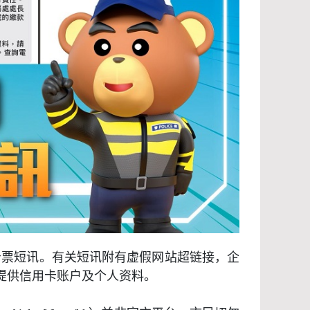
告票短讯。有关短讯附有虚假网站超链接，企
提供信用卡账户及个人资料。